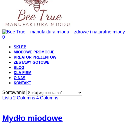
0
SKLEP
MIODOWE PROMOCJE
KREATOR PREZENTÓW
ZESTAWY GOTOWE
BLOG
DLA FIRM
O NAS
KONTAKT
Sortowanie
Lista
2 Columns
4 Columns
Mydło miodowe