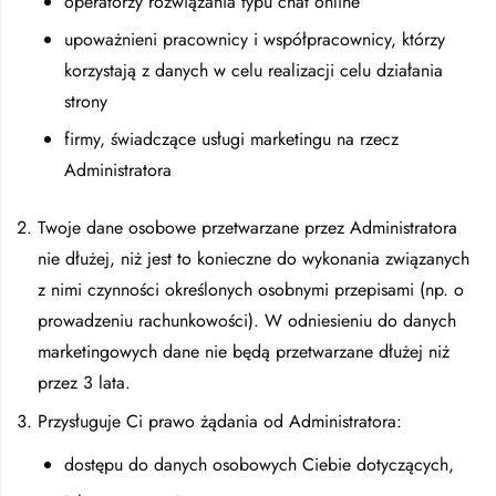
operatorzy rozwiązania typu chat online
upoważnieni pracownicy i współpracownicy, którzy
korzystają z danych w celu realizacji celu działania
strony
firmy, świadczące usługi marketingu na rzecz
Administratora
Twoje dane osobowe przetwarzane przez Administratora
nie dłużej, niż jest to konieczne do wykonania związanych
z nimi czynności określonych osobnymi przepisami (np. o
prowadzeniu rachunkowości). W odniesieniu do danych
marketingowych dane nie będą przetwarzane dłużej niż
przez 3 lata.
Przysługuje Ci prawo żądania od Administratora:
dostępu do danych osobowych Ciebie dotyczących,