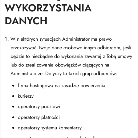
WYKORZYSTANIA
DANYCH
W niektórych sytuacjach Administrator ma prawo
przekazywać Twoje dane osobowe innym odbiorcom, jeśli
będzie to niezbędne do wykonania zawartej z Tobą umowy
lub do zrealizowania obowiązków ciążących na
Administratorze. Dotyczy to takich grup odbiorców:
firma hostingowa na zasadzie powierzenia
kurierzy
operatorzy pocztowi
operatorzy płatności
operatorzy systemu komentarzy