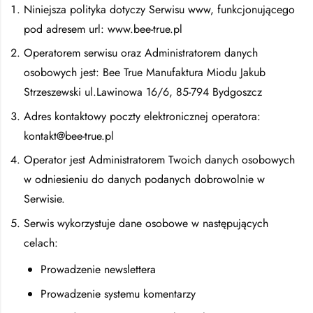
Niniejsza polityka dotyczy Serwisu www, funkcjonującego
pod adresem url: www.bee-true.pl
Operatorem serwisu oraz Administratorem danych
osobowych jest: Bee True Manufaktura Miodu Jakub
Strzeszewski ul.Lawinowa 16/6, 85-794 Bydgoszcz
Adres kontaktowy poczty elektronicznej operatora:
kontakt@bee-true.pl
Operator jest Administratorem Twoich danych osobowych
w odniesieniu do danych podanych dobrowolnie w
Serwisie.
Serwis wykorzystuje dane osobowe w następujących
celach:
Prowadzenie newslettera
Prowadzenie systemu komentarzy