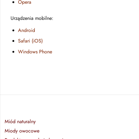
Opera
Urządzenia mobilne:
Android
Safari (iOS)
Windows Phone
Miód naturalny
Miody owocowe