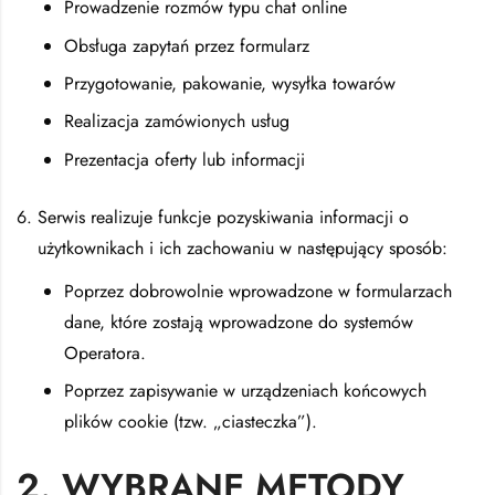
Prowadzenie rozmów typu chat online
Obsługa zapytań przez formularz
Przygotowanie, pakowanie, wysyłka towarów
Realizacja zamówionych usług
Prezentacja oferty lub informacji
Serwis realizuje funkcje pozyskiwania informacji o
użytkownikach i ich zachowaniu w następujący sposób:
Poprzez dobrowolnie wprowadzone w formularzach
dane, które zostają wprowadzone do systemów
Operatora.
Poprzez zapisywanie w urządzeniach końcowych
plików cookie (tzw. „ciasteczka”).
2. WYBRANE METODY