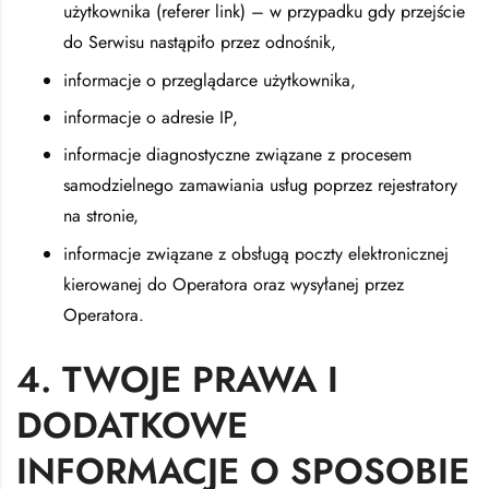
użytkownika (referer link) – w przypadku gdy przejście
do Serwisu nastąpiło przez odnośnik,
informacje o przeglądarce użytkownika,
informacje o adresie IP,
informacje diagnostyczne związane z procesem
samodzielnego zamawiania usług poprzez rejestratory
na stronie,
informacje związane z obsługą poczty elektronicznej
kierowanej do Operatora oraz wysyłanej przez
Operatora.
4. TWOJE PRAWA I
DODATKOWE
INFORMACJE O SPOSOBIE