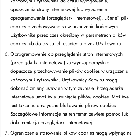
końcowym Użytkownika do czasu wylogowania,
opuszczenia strony internetowej lub wyłączenia
oprogramowania (przeglądarki internetowej). „Stałe” pliki
cookies przechowywane są w urządzeniu końcowym
Użytkownika przez czas określony w parametrach plików
cookies lub do czasu ich usunięcia przez Użytkownika.
Oprogramowanie do przeglądania stron internetowych
(przeglądarka internetowa) zazwyczaj domyślnie
dopuszcza przechowywanie plików cookies w urządzeniu
końcowym Użytkownika. Użytkownicy Serwisu mogą
dokonać zmiany ustawień w tym zakresie. Przeglądarka
internetowa umożliwia usunięcie plików cookies. Możliwe
jest także automatyczne blokowanie plików cookies
Szczegółowe informacje na ten temat zawiera pomoc lub
dokumentacja przeglądarki internetowej.
Ograniczenia stosowania plików cookies mogą wpłynąć na