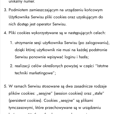
unikalny numer.
Podmiotem zamieszczającym na urządzeniu końcowym
Użytkownika Serwisu pliki cookies oraz uzyskującym do
nich dostęp jest operator Serwisu.
Pliki cookies wykorzystywane są w następujących celach:
utrzymanie sesji użytkownika Serwisu (po zalogowaniu),
dzięki której użytkownik nie musi na każdej podstronie
Serwisu ponownie wpisywać loginu i hasła;
realizacji celów określonych powyżej w części “Istotne
techniki marketingowe”;
W ramach Serwisu stosowane są dwa zasadnicze rodzaje
plików cookies: „sesyjne” (session cookies) oraz „stałe”
(persistent cookies). Cookies „sesyjne” są plikami
tymczasowymi, które przechowywane są w urządzeniu