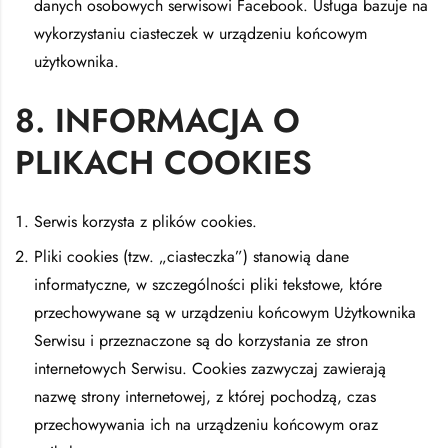
danych osobowych serwisowi Facebook. Usługa bazuje na
wykorzystaniu ciasteczek w urządzeniu końcowym
użytkownika.
8. INFORMACJA O
PLIKACH COOKIES
Serwis korzysta z plików cookies.
Pliki cookies (tzw. „ciasteczka”) stanowią dane
informatyczne, w szczególności pliki tekstowe, które
przechowywane są w urządzeniu końcowym Użytkownika
Serwisu i przeznaczone są do korzystania ze stron
internetowych Serwisu. Cookies zazwyczaj zawierają
nazwę strony internetowej, z której pochodzą, czas
przechowywania ich na urządzeniu końcowym oraz