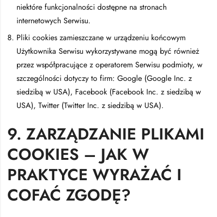
niektóre funkcjonalności dostępne na stronach
internetowych Serwisu.
Pliki cookies zamieszczane w urządzeniu końcowym
Użytkownika Serwisu wykorzystywane mogą być również
przez współpracujące z operatorem Serwisu podmioty, w
szczególności dotyczy to firm: Google (Google Inc. z
siedzibą w USA), Facebook (Facebook Inc. z siedzibą w
USA), Twitter (Twitter Inc. z siedzibą w USA).
9. ZARZĄDZANIE PLIKAMI
COOKIES – JAK W
PRAKTYCE WYRAŻAĆ I
COFAĆ ZGODĘ?