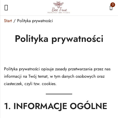
0
Start
Polityka prywatności
Polityka prywatności
Polityka prywatności opisuje zasady przetwarzania przez nas
informacji na Twój temat, w tym danych osobowych oraz
ciasteczek, czyli tzw. cookies.
1. INFORMACJE OGÓLNE