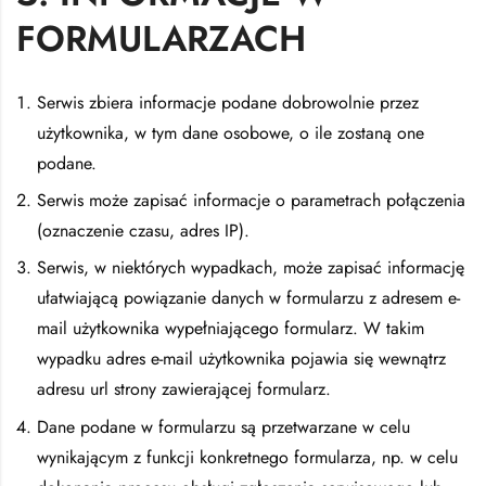
FORMULARZACH
Serwis zbiera informacje podane dobrowolnie przez
użytkownika, w tym dane osobowe, o ile zostaną one
podane.
Serwis może zapisać informacje o parametrach połączenia
(oznaczenie czasu, adres IP).
Serwis, w niektórych wypadkach, może zapisać informację
ułatwiającą powiązanie danych w formularzu z adresem e-
mail użytkownika wypełniającego formularz. W takim
wypadku adres e-mail użytkownika pojawia się wewnątrz
adresu url strony zawierającej formularz.
Dane podane w formularzu są przetwarzane w celu
wynikającym z funkcji konkretnego formularza, np. w celu