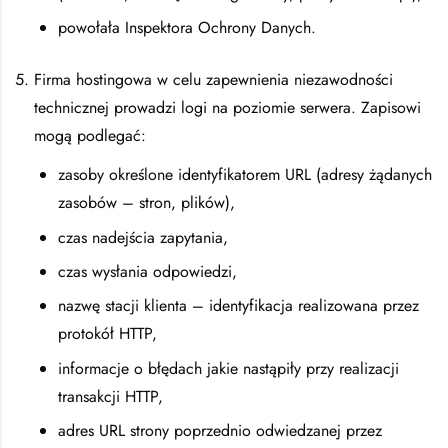
powołała Inspektora Ochrony Danych.
Firma hostingowa w celu zapewnienia niezawodności
technicznej prowadzi logi na poziomie serwera. Zapisowi
mogą podlegać:
zasoby określone identyfikatorem URL (adresy żądanych
zasobów – stron, plików),
czas nadejścia zapytania,
czas wysłania odpowiedzi,
nazwę stacji klienta – identyfikacja realizowana przez
protokół HTTP,
informacje o błędach jakie nastąpiły przy realizacji
transakcji HTTP,
adres URL strony poprzednio odwiedzanej przez