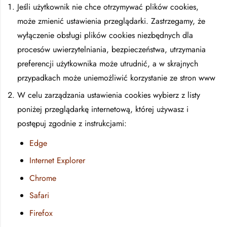
Jeśli użytkownik nie chce otrzymywać plików cookies,
może zmienić ustawienia przeglądarki. Zastrzegamy, że
wyłączenie obsługi plików cookies niezbędnych dla
procesów uwierzytelniania, bezpieczeństwa, utrzymania
preferencji użytkownika może utrudnić, a w skrajnych
przypadkach może uniemożliwić korzystanie ze stron www
W celu zarządzania ustawienia cookies wybierz z listy
poniżej przeglądarkę internetową, której używasz i
postępuj zgodnie z instrukcjami:
Edge
Internet Explorer
Chrome
Safari
Firefox