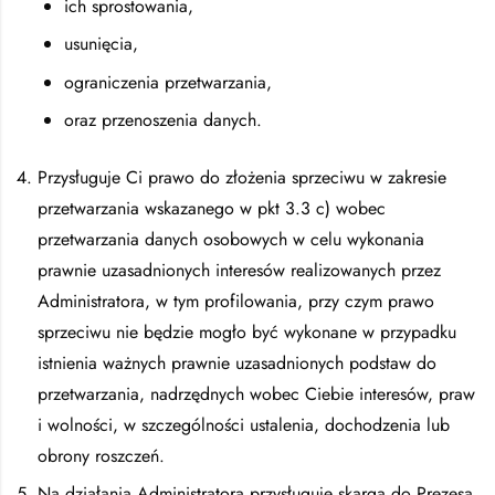
ich sprostowania,
usunięcia,
ograniczenia przetwarzania,
oraz przenoszenia danych.
Przysługuje Ci prawo do złożenia sprzeciwu w zakresie
przetwarzania wskazanego w pkt 3.3 c) wobec
przetwarzania danych osobowych w celu wykonania
prawnie uzasadnionych interesów realizowanych przez
Administratora, w tym profilowania, przy czym prawo
sprzeciwu nie będzie mogło być wykonane w przypadku
istnienia ważnych prawnie uzasadnionych podstaw do
przetwarzania, nadrzędnych wobec Ciebie interesów, praw
i wolności, w szczególności ustalenia, dochodzenia lub
obrony roszczeń.
Na działania Administratora przysługuje skarga do Prezesa