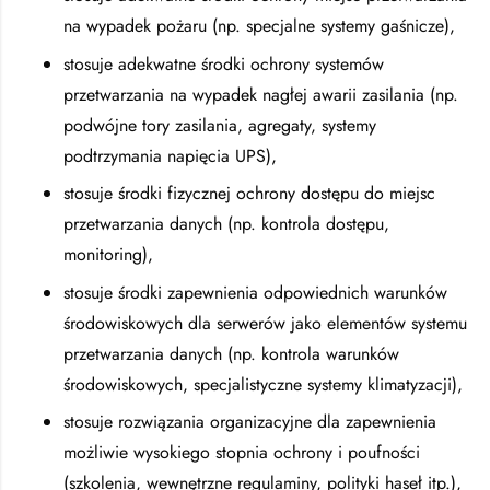
na wypadek pożaru (np. specjalne systemy gaśnicze),
stosuje adekwatne środki ochrony systemów
przetwarzania na wypadek nagłej awarii zasilania (np.
podwójne tory zasilania, agregaty, systemy
podtrzymania napięcia UPS),
stosuje środki fizycznej ochrony dostępu do miejsc
przetwarzania danych (np. kontrola dostępu,
monitoring),
stosuje środki zapewnienia odpowiednich warunków
środowiskowych dla serwerów jako elementów systemu
przetwarzania danych (np. kontrola warunków
środowiskowych, specjalistyczne systemy klimatyzacji),
stosuje rozwiązania organizacyjne dla zapewnienia
możliwie wysokiego stopnia ochrony i poufności
(szkolenia, wewnętrzne regulaminy, polityki haseł itp.),