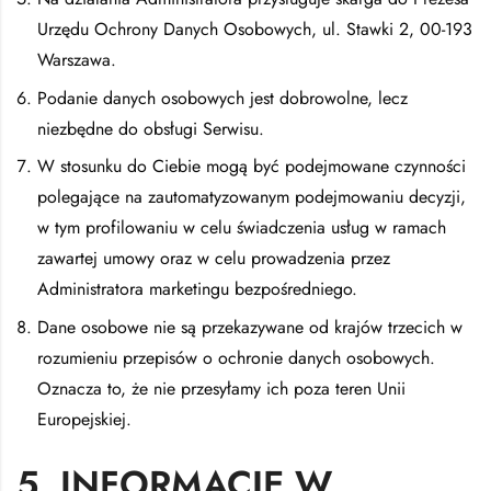
Urzędu Ochrony Danych Osobowych, ul. Stawki 2, 00-193
Warszawa.
Podanie danych osobowych jest dobrowolne, lecz
niezbędne do obsługi Serwisu.
W stosunku do Ciebie mogą być podejmowane czynności
polegające na zautomatyzowanym podejmowaniu decyzji,
w tym profilowaniu w celu świadczenia usług w ramach
zawartej umowy oraz w celu prowadzenia przez
Administratora marketingu bezpośredniego.
Dane osobowe nie są przekazywane od krajów trzecich w
rozumieniu przepisów o ochronie danych osobowych.
Oznacza to, że nie przesyłamy ich poza teren Unii
Europejskiej.
5. INFORMACJE W