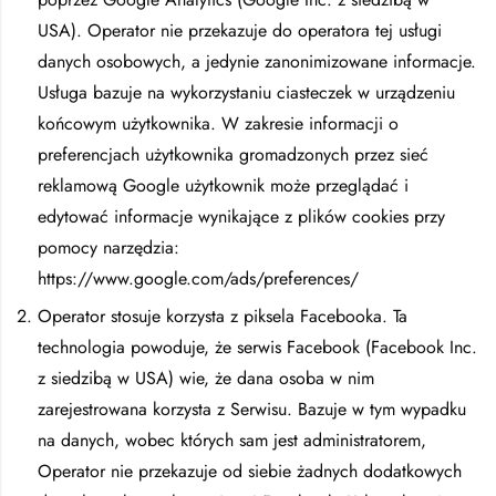
USA). Operator nie przekazuje do operatora tej usługi
danych osobowych, a jedynie zanonimizowane informacje.
Usługa bazuje na wykorzystaniu ciasteczek w urządzeniu
końcowym użytkownika. W zakresie informacji o
preferencjach użytkownika gromadzonych przez sieć
reklamową Google użytkownik może przeglądać i
edytować informacje wynikające z plików cookies przy
pomocy narzędzia:
https://www.google.com/ads/preferences/
Operator stosuje korzysta z piksela Facebooka. Ta
technologia powoduje, że serwis Facebook (Facebook Inc.
z siedzibą w USA) wie, że dana osoba w nim
zarejestrowana korzysta z Serwisu. Bazuje w tym wypadku
na danych, wobec których sam jest administratorem,
Operator nie przekazuje od siebie żadnych dodatkowych