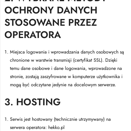
OCHRONY DANYCH
STOSOWANE PRZEZ
OPERATORA
Miejsca logowania i wprowadzania danych osobowych są
chronione w warstwie transmisji (certyfikat SSL). Dzięki
temu dane osobowe i dane logowania, wprowadzone na
stronie, zostają zaszyfrowane w komputerze użytkownika i
mogą być odczytane jedynie na docelowym serwerze.
3. HOSTING
Serwis jest hostowany (technicznie utrzymywany) na
serwera operatora: hekko.pl