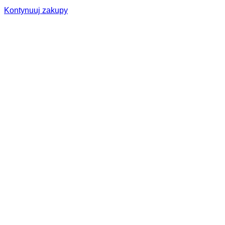
Kontynuuj zakupy