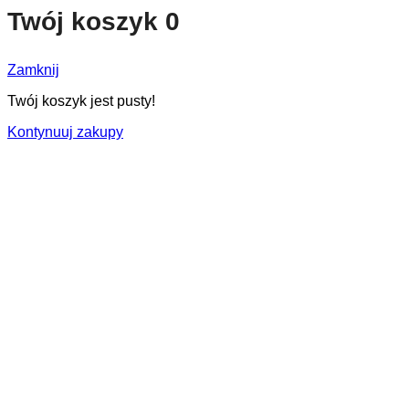
Twój koszyk
0
Zamknij
Twój koszyk jest pusty!
Kontynuuj zakupy